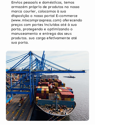
Envios pessoais e domésticos, temos
armazém próprio de produtos na nossa
marca courier, colocamos à sua
disposição o nosso portal E-commerce
(
www.mlxcompraxpress.com
) oferecendo
preços com portes incluídos até à sua
porta, protegendo e optimizando o
manuseamento e entrega dos seus
produtos. sua carga efetivamente até
sua porta.